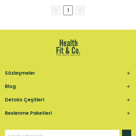
1
Sözleşmeler
Blog
Detoks Çeşitleri
Beslenme Paketleri