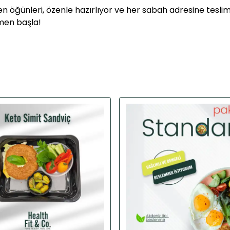
öğünleri, özenle hazırlıyor ve her sabah adresine teslim 
men başla!