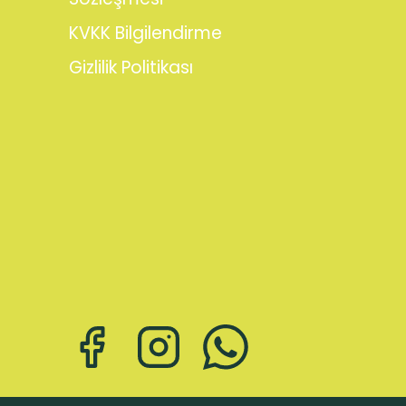
KVKK Bilgilendirme
Gizlilik Politikası