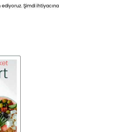
ediyoruz. Şimdi ihtiyacına