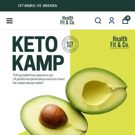
İSTANBUL VE ANKARA
0