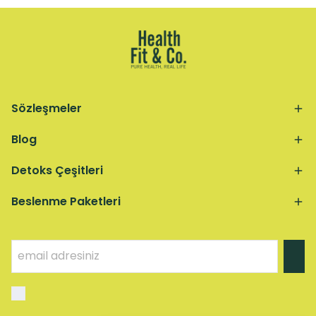
Sözleşmeler
Blog
Detoks Çeşitleri
Beslenme Paketleri