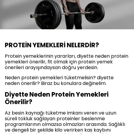
PROTEİN YEMEKLERİ NELERDİR?
Protein yemeklerinin yararları, diyette neden protein
yemekleri önerilir, fit olmak için protein yemek
önerileri arayışındaysan doğru yerdesin.
Neden protein yemekleri tüketmelisin? diyette
neden önerilir? Biraz bu konulara değinelim.
Diyette Neden Protein Yemekleri
Önerilir?
Az besin kaynağı tüketme imkanı veren ve uzun
süreli tokluk sağlayan proteinler beslenme
programlarının olmazsa olmazları arasında. Sağlıklı
ve dengeli bir şekilde kilo verirken kas kaybını