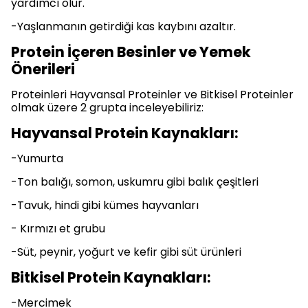
yardımcı olur.
-Yaşlanmanın getirdiği kas kaybını azaltır.
Protein İçeren Besinler ve Yemek
Önerileri
Proteinleri Hayvansal Proteinler ve Bitkisel Proteinler
olmak üzere 2 grupta inceleyebiliriz:
Hayvansal Protein Kaynakları:
-Yumurta
-Ton balığı, somon, uskumru gibi balık çeşitleri
-Tavuk, hindi gibi kümes hayvanları
- Kırmızı et grubu
-Süt, peynir, yoğurt ve kefir gibi süt ürünleri
Bitkisel Protein Kaynakları:
-Mercimek